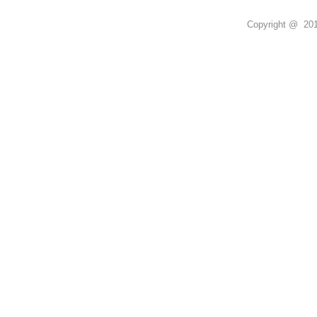
Copyright @ 2011 