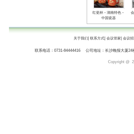
红瓷杯－湖南特色－
中国瓷器
|
|
|
关于我们
联系方式
会议管家
会议招
联系电话：0731-84444416 公司地址：长沙晚报大
Copyright @ 20