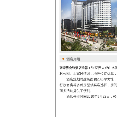
酒店介绍
：
张家界大成山水
张家界会议酒店推荐
林公园、土家风情园，地理位置优越
酒店规划总建筑面积20万平方米，
行政套房等多种房型供宾客选择，房
商务活动提供了便利。
酒店开业时间2010年9月22日，楼