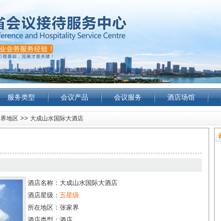
服务类型
会议产品
会议服务
酒店场馆
>>
家界地区
大成山水国际大酒店
酒店名称：大成山水国际大酒店
酒店星级：
五星级
所在地区：张家界
酒店类型：酒店