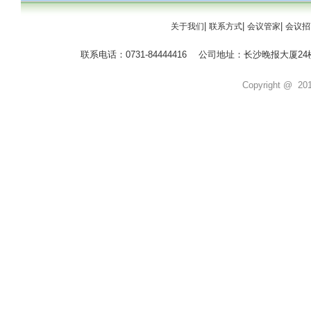
|
|
|
关于我们
联系方式
会议管家
会议招
联系电话：0731-84444416 公司地址：长沙晚报大
Copyright @ 2011 