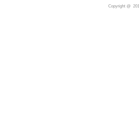
Copyright @ 2011 