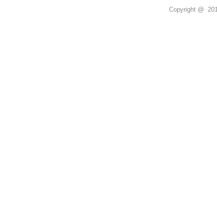
Copyright @ 2011 