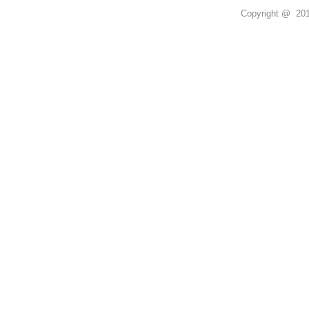
Copyright @ 2011 