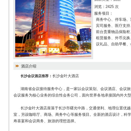
浏览：2425 次
服务项目：
商务中心、停车场、
宾司服务、医疗支持
前台贵重物品保险柜
租赁服务、外币兑换
议礼品、自助早餐、
酒店介绍
：
长沙金叶大酒店
长沙会议酒店推荐
湖南省会议接待服务中心，是一家以会议策划、会议酒店、会议旅
会议服务为核心业务的综合性会务公司，面向世界各地承接国内外大
长沙金叶大酒店座落于长沙市曙光中路，交通便利、地理位置优越
室，另设咖啡厅、商场、商务中心等服务项目。全新的酒店设计，科
寿喜宴和会议商务、旅游的理想选择。