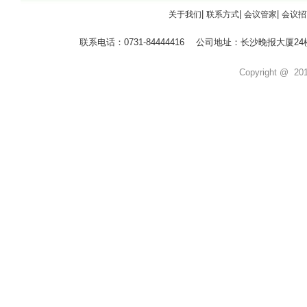
|
|
|
关于我们
联系方式
会议管家
会议招
联系电话：0731-84444416 公司地址：长沙晚报大
Copyright @ 2011 