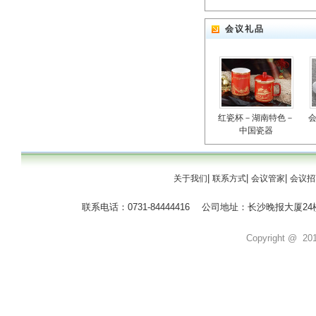
会议礼品
红瓷杯－湖南特色－
中国瓷器
|
|
|
关于我们
联系方式
会议管家
会议招
联系电话：0731-84444416 公司地址：长沙晚报大
Copyright @ 2011 