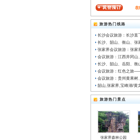
在
旅游热门线路
长沙会议旅游：长沙直
长沙、韶山、衡山、张
张家界会议旅游：张家
会议旅游：江西井冈山
长沙、韶山、岳阳、衡
会议旅游：红色之旅—
会议旅游：贵州黄果树
韶山,张家界,宝峰湖/黄
旅游热门景点
张家界森林公园